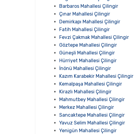
Barbaros Mahallesi Çilingir
Çınar Mahallesi Çilingir
Demirkapı Mahallesi Çilingir
Fatih Mahallesi Çilingir
Fevzi Çakmak Mahallesi Çilingir
Göztepe Mahallesi Çilingir
Güneşli Mahallesi Çilingir
Hürriyet Mahallesi Çilingir
İnönü Mahallesi Çilingir
Kazım Karabekir Mahallesi Çilingir
Kemalpaşa Mahallesi Çilingir
Kirazlı Mahallesi Çilingir
Mahmutbey Mahallesi Çilingir
Merkez Mahallesi Çilingir
Sancaktepe Mahallesi Çilingir
Yavuz Selim Mahallesi Çilingir
Yenigün Mahallesi Çilingir