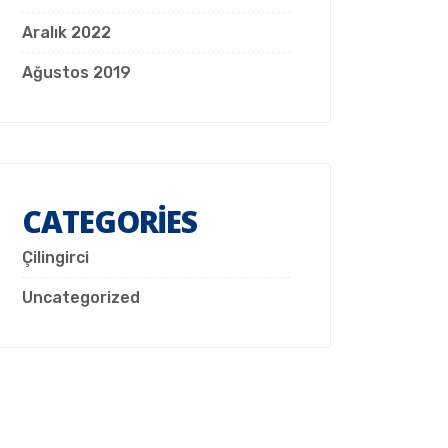
Aralık 2022
Ağustos 2019
CATEGORIES
Çilingirci
Uncategorized