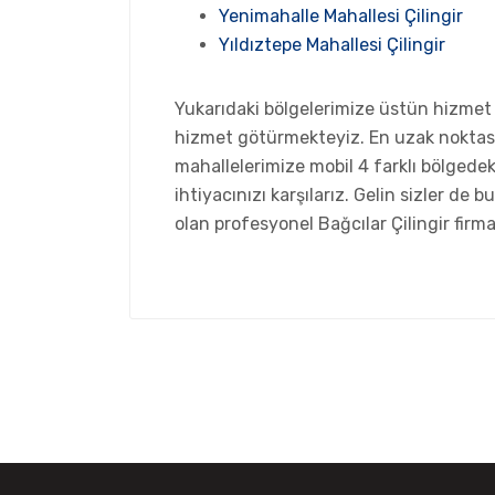
Yenimahalle Mahallesi Çilingir
Yıldıztepe Mahallesi Çilingir
Yukarıdaki bölgelerimize üstün hizmet 
hizmet götürmekteyiz. En uzak noktas
mahallelerimize mobil 4 farklı bölgedeki 
ihtiyacınızı karşılarız. Gelin sizler de
olan profesyonel Bağcılar Çilingir firm