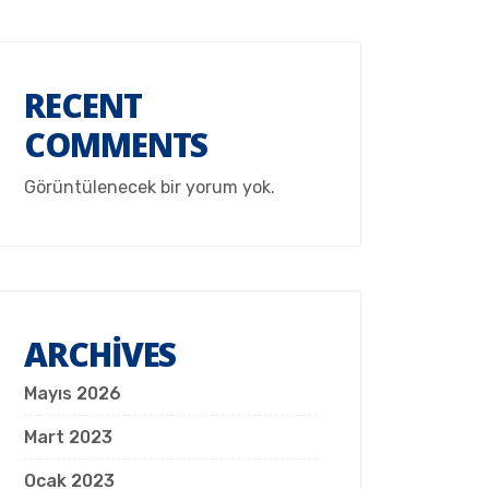
RECENT
COMMENTS
Görüntülenecek bir yorum yok.
ARCHIVES
Mayıs 2026
Mart 2023
Ocak 2023