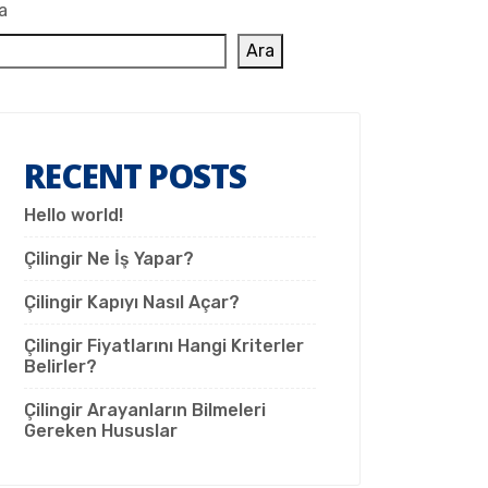
a
Ara
RECENT POSTS
Hello world!
Çilingir Ne İş Yapar?
Çilingir Kapıyı Nasıl Açar?
Çilingir Fiyatlarını Hangi Kriterler
Belirler?
Çilingir Arayanların Bilmeleri
Gereken Hususlar